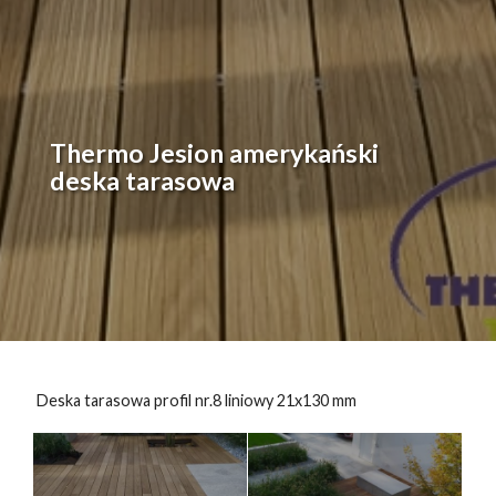
Thermo Jesion amerykański
deska tarasowa
Deska tarasowa profil nr.8 liniowy 21x130 mm