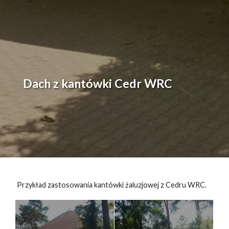
Dach z kantówki Cedr WRC
Przykład zastosowania kantówki żaluzjowej z Cedru WRC.