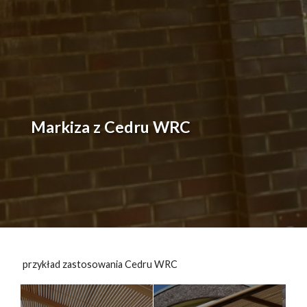
Markiza z Cedru WRC
przykład zastosowania Cedru WRC