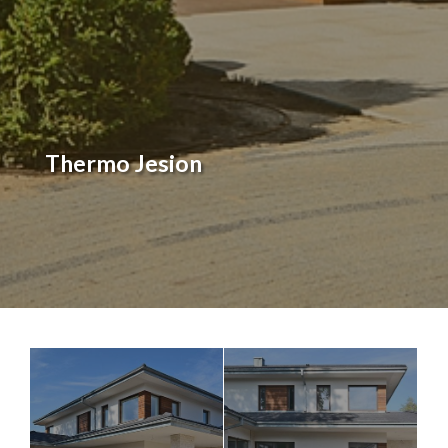
Thermo Jesion