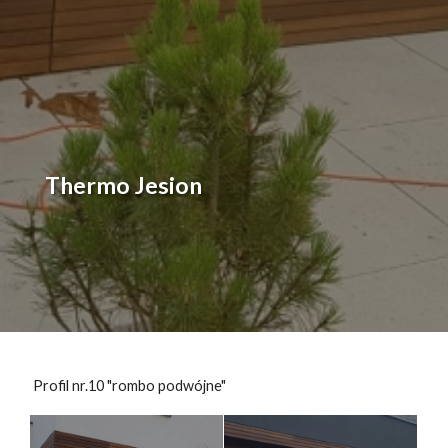
Thermo Jesion
Profil nr.10 "rombo podwójne"